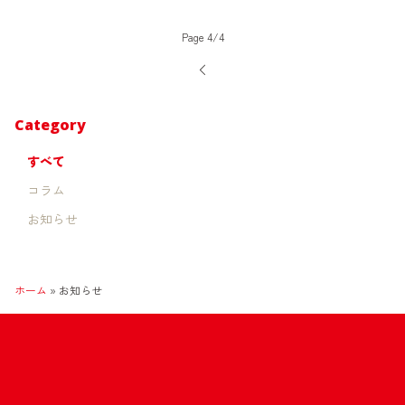
Page 4/4
Category
すべて
コラム
お知らせ
ホーム
»
お知らせ