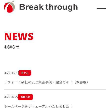
NEWS
お知らせ
2025.08.21
コラム
リフォーム会社のSEO集客事例・完全ガイド（保存版）
2025.07.25
お知らせ
ホームページをリニューアルいたしました！