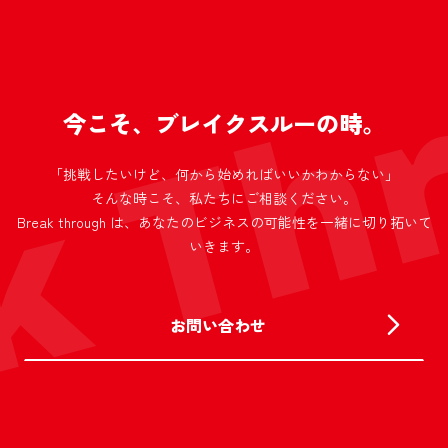
k Th
今こそ、ブレイクスルーの時。
「挑戦したいけど、何から始めればいいかわからない」
そんな時こそ、私たちにご相談ください。
Break through は、あなたのビジネスの可能性を一緒に切り拓いて
いきます。
お問い合わせ